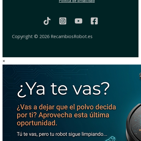
Política de privacidad
Copyright © 2026 RecambiosRobot.es
×