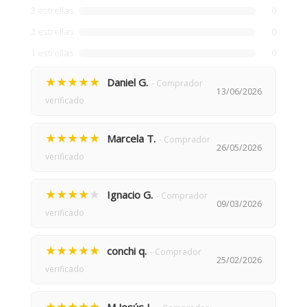
3 estrellas
0
2 estrellas
0
1 estrellas
0
★★★★★
Daniel G.
- Comprador
13/06/2026
verificado
★★★★★
Marcela T.
- Comprador
26/05/2026
verificado
★★★★
★
Ignacio G.
- Comprador
09/03/2026
verificado
★★★★★
conchi q.
- Comprador
25/02/2026
verificado
★★★★★