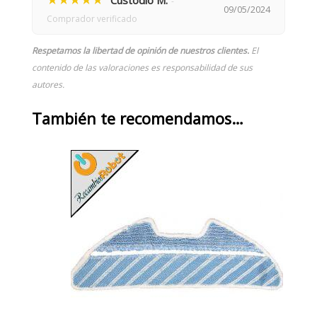
Custodio M.
-
09/05/2024
Comprador verificado
Respetamos la libertad de opinión de nuestros clientes.
El
contenido de las valoraciones es responsabilidad de sus
autores.
También te recomendamos…