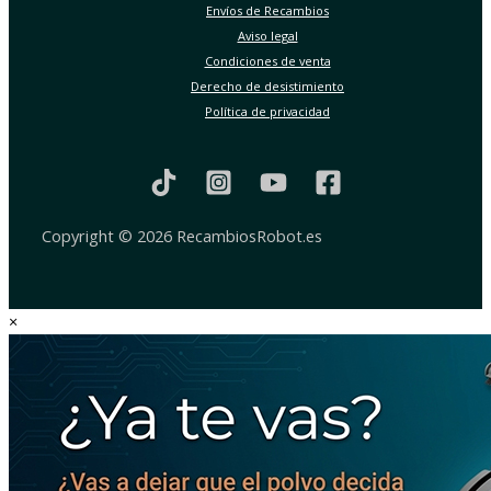
Envíos de Recambios
Aviso legal
Condiciones de venta
Derecho de desistimiento
Política de privacidad
Copyright © 2026 RecambiosRobot.es
×