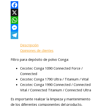
Facebook
X
WhatsApp
Messenger
Telegram
Descripción
Opiniones de clientes
Filtro para depósito de polvo Conga:
Cecotec Conga 1090 Connected Force /
Connected
Cecotec Conga 1790 Ultra / Titanium / Vital
Cecotec Conga 1990 Connected / Connected
Vital / Connected Titanium / Connected Ultra
Es importante realizar la limpieza y mantenimiento
de los diferentes componentes del producto,