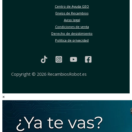
Centro de Ayuda GEO
Envíos de Recambios
Aviso legal
Condiciones de venta
Derecho de desistimiento
Política de privacidad
Copyright © 2026 RecambiosRobot.es
×