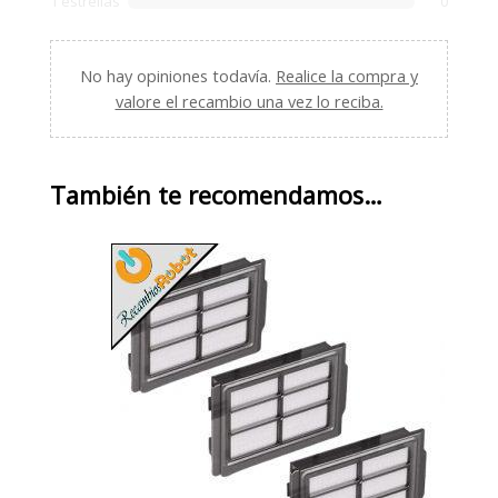
1 estrellas
0
No hay opiniones todavía.
Realice la compra y
valore el recambio una vez lo reciba.
También te recomendamos…