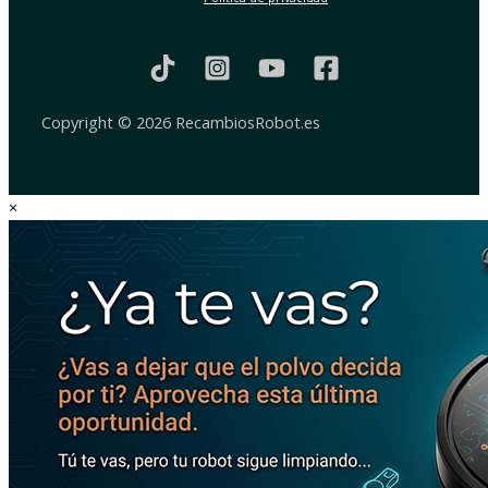
Copyright © 2026 RecambiosRobot.es
×