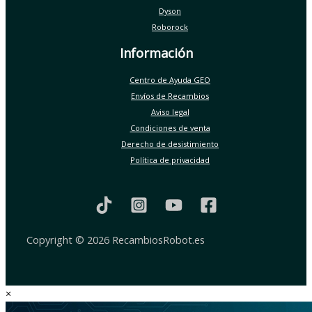
Dyson
Roborock
Información
Centro de Ayuda GEO
Envíos de Recambios
Aviso legal
Condiciones de venta
Derecho de desistimiento
Política de privacidad
Copyright © 2026 RecambiosRobot.es
×