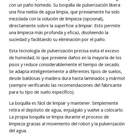
con un paño húmedo. Su boquilla de pulverización libera
una fina niebla de agua limpia, que previamente ha sido
mezclada con la solución de limpieza (opcional),
directamente sobre la superficie a limpiar. Esto permite
una limpieza más profunda y eficaz, disolviendo la
suciedad y facilitando su eliminación por el paño.
Esta tecnología de pulverización precisa evita el exceso
de humedad, lo que previene daños en la mayoría de los
pisos y reduce considerablemente el tiempo de secado.
Se adapta inteligentemente a diferentes tipos de suelos,
desde baldosas y madera dura hasta laminados y mármol
(siempre verificando las recomendaciones del fabricante
para tu tipo de suelo específico).
La boquilla es fácil de limpiar y mantener. Simplemente
retira el depósito de agua, enjuágalo y vuelve a colocarlo.
La propia boquilla se limpia durante el proceso de
limpieza gracias al movimiento del robot y la pulverización
del agua.