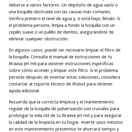
deberse a varios factores. Un depósito de agua vacío o
una boquilla obstruida son las causas más comunes.
Verifica primero el nivel de agua y, si está bajo, llénalo. Si
el problema persiste, limpia a fondo la boquilla con un
cepillo suave o un palillo de dientes, asegurándote de
eliminar cualquier obstrucción.
En algunos casos, puede ser necesario limpiar el filtro de
la boquilla. Consulta el manual de instrucciones de tu
Braava Jet m6 para obtener instrucciones específicas
sobre cómo acceder y limpiar este filtro. Si el problema
persiste después de intentar estas soluciones, considera
contactar al soporte técnico de iRobot para obtener
ayuda adicional.
Recuerda que la correcta limpieza y el mantenimiento
regular de la boquilla de pulverización son cruciales para
prolongar la vida útil de tu Braava Jet m6 y para asegurar
la calidad de la limpieza en tu hogar. Invertir unos minutos
en este mantenimiento preventivo te ahorrará tiempo y