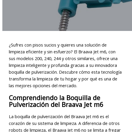
¿Sufres con pisos sucios y quieres una solución de
limpieza eficiente y sin esfuerzo? El Braava Jet m6, con
sus modelos 200, 240, 244 y otros similares, ofrece una
limpieza inteligente y profunda gracias a su innovadora
boquilla de pulverización. Descubre cómo esta tecnología
transforma la limpieza de tu hogar y por qué es una de
las mejores opciones del mercado.
Comprendiendo la Boquilla de
Pulverización del Braava Jet m6
La boquilla de pulverización del Braava Jet m6 es el
corazón de su sistema de limpieza. A diferencia de otros
robots de limpieza, el Braava Jet m6 no se limita a fregar