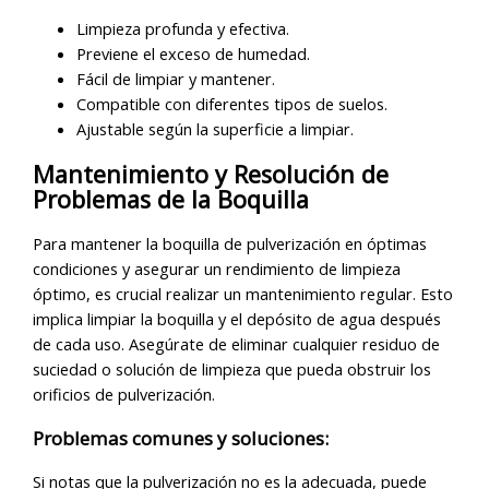
Limpieza profunda y efectiva.
Previene el exceso de humedad.
Fácil de limpiar y mantener.
Compatible con diferentes tipos de suelos.
Ajustable según la superficie a limpiar.
Mantenimiento y Resolución de
Problemas de la Boquilla
Para mantener la boquilla de pulverización en óptimas
condiciones y asegurar un rendimiento de limpieza
óptimo, es crucial realizar un mantenimiento regular. Esto
implica limpiar la boquilla y el depósito de agua después
de cada uso. Asegúrate de eliminar cualquier residuo de
suciedad o solución de limpieza que pueda obstruir los
orificios de pulverización.
Problemas comunes y soluciones:
Si notas que la pulverización no es la adecuada, puede