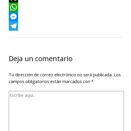
X
WhatsApp
Messenger
Telegram
Deja un comentario
Tu dirección de correo electrónico no será publicada.
Los
campos obligatorios están marcados con
*