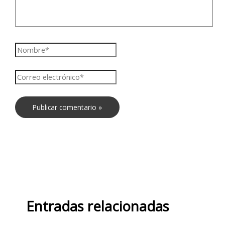
Entradas relacionadas