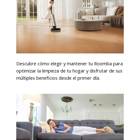
Descubre cómo elegir y mantener tu Roomba para
optimizar la limpieza de tu hogar y disfrutar de sus
múltiples beneficios desde el primer día.