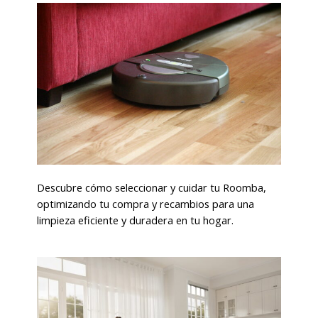
Descubre cómo seleccionar y cuidar tu Roomba,
optimizando tu compra y recambios para una
limpieza eficiente y duradera en tu hogar.