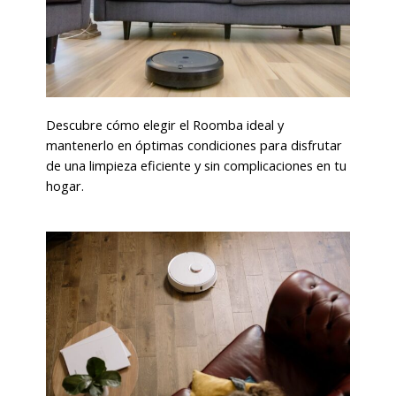
Descubre cómo elegir el Roomba ideal y
mantenerlo en óptimas condiciones para disfrutar
de una limpieza eficiente y sin complicaciones en tu
hogar.