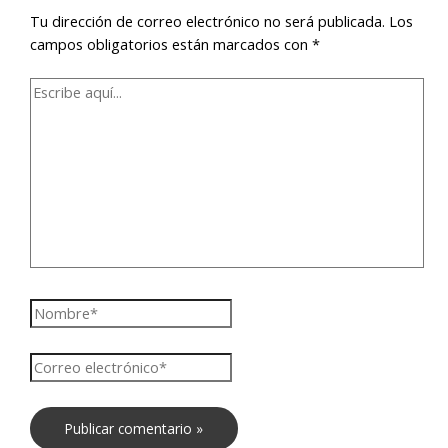
Tu dirección de correo electrónico no será publicada.
Los
campos obligatorios están marcados con
*