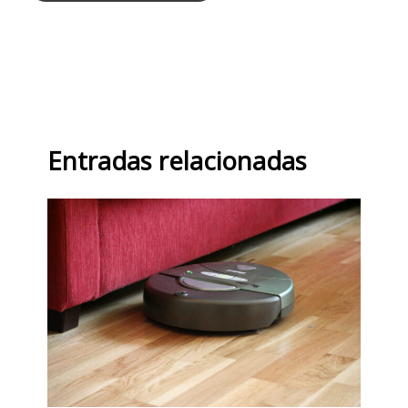
Entradas relacionadas