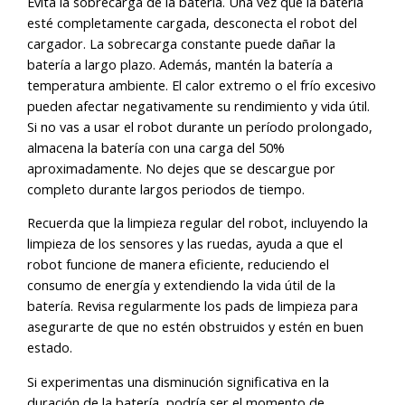
Evita la sobrecarga de la batería. Una vez que la batería
esté completamente cargada, desconecta el robot del
cargador. La sobrecarga constante puede dañar la
batería a largo plazo. Además, mantén la batería a
temperatura ambiente. El calor extremo o el frío excesivo
pueden afectar negativamente su rendimiento y vida útil.
Si no vas a usar el robot durante un período prolongado,
almacena la batería con una carga del 50%
aproximadamente. No dejes que se descargue por
completo durante largos periodos de tiempo.
Recuerda que la limpieza regular del robot, incluyendo la
limpieza de los sensores y las ruedas, ayuda a que el
robot funcione de manera eficiente, reduciendo el
consumo de energía y extendiendo la vida útil de la
batería. Revisa regularmente los pads de limpieza para
asegurarte de que no estén obstruidos y estén en buen
estado.
Si experimentas una disminución significativa en la
duración de la batería, podría ser el momento de