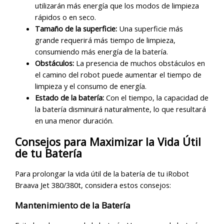
utilizarán más energía que los modos de limpieza
rápidos o en seco.
Tamaño de la superficie:
Una superficie más
grande requerirá más tiempo de limpieza,
consumiendo más energía de la batería.
Obstáculos:
La presencia de muchos obstáculos en
el camino del robot puede aumentar el tiempo de
limpieza y el consumo de energía.
Estado de la batería:
Con el tiempo, la capacidad de
la batería disminuirá naturalmente, lo que resultará
en una menor duración.
Consejos para Maximizar la Vida Útil
de tu Batería
Para prolongar la vida útil de la batería de tu iRobot
Braava Jet 380/380t, considera estos consejos:
Mantenimiento de la Batería