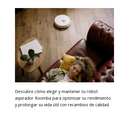
Descubre cómo elegir y mantener tu robot
aspirador Roomba para optimizar su rendimiento
y prolongar su vida útil con recambios de calidad.