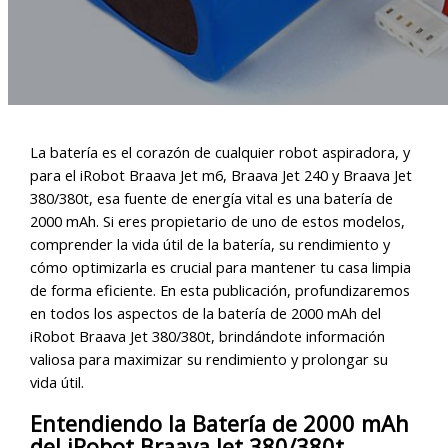
La batería es el corazón de cualquier robot aspiradora, y
para el iRobot Braava Jet m6, Braava Jet 240 y Braava Jet
380/380t, esa fuente de energía vital es una batería de
2000 mAh. Si eres propietario de uno de estos modelos,
comprender la vida útil de la batería, su rendimiento y
cómo optimizarla es crucial para mantener tu casa limpia
de forma eficiente. En esta publicación, profundizaremos
en todos los aspectos de la batería de 2000 mAh del
iRobot Braava Jet 380/380t, brindándote información
valiosa para maximizar su rendimiento y prolongar su
vida útil.
Entendiendo la Batería de 2000 mAh
del iRobot Braava Jet 380/380t