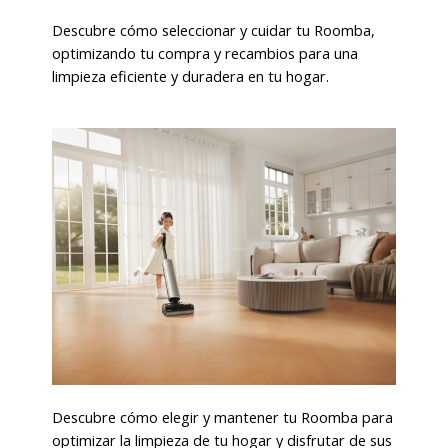
Descubre cómo seleccionar y cuidar tu Roomba,
optimizando tu compra y recambios para una
limpieza eficiente y duradera en tu hogar.
Descubre cómo elegir y mantener tu Roomba para
optimizar la limpieza de tu hogar y disfrutar de sus