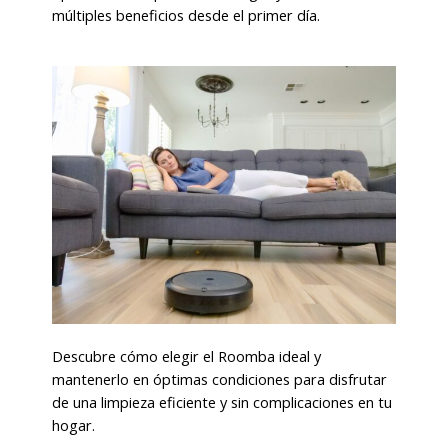
múltiples beneficios desde el primer día.
Descubre cómo elegir el Roomba ideal y
mantenerlo en óptimas condiciones para disfrutar
de una limpieza eficiente y sin complicaciones en tu
hogar.