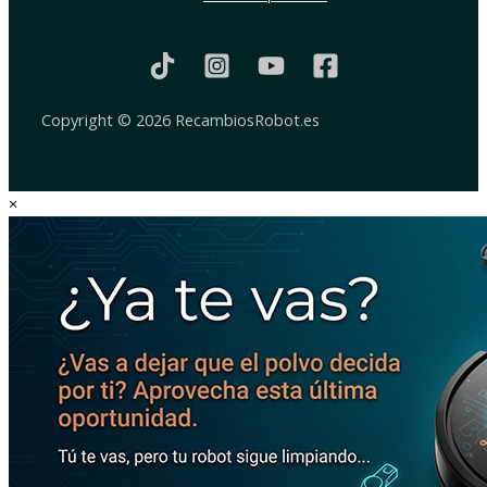
Copyright © 2026 RecambiosRobot.es
×