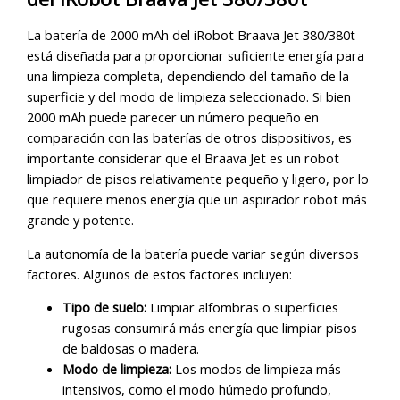
La batería de 2000 mAh del iRobot Braava Jet 380/380t
está diseñada para proporcionar suficiente energía para
una limpieza completa, dependiendo del tamaño de la
superficie y del modo de limpieza seleccionado. Si bien
2000 mAh puede parecer un número pequeño en
comparación con las baterías de otros dispositivos, es
importante considerar que el Braava Jet es un robot
limpiador de pisos relativamente pequeño y ligero, por lo
que requiere menos energía que un aspirador robot más
grande y potente.
La autonomía de la batería puede variar según diversos
factores. Algunos de estos factores incluyen:
Tipo de suelo:
Limpiar alfombras o superficies
rugosas consumirá más energía que limpiar pisos
de baldosas o madera.
Modo de limpieza:
Los modos de limpieza más
intensivos, como el modo húmedo profundo,