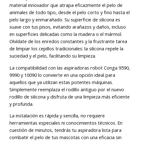
material innovador que atrapa eficazmente el pelo de
animales de todo tipo, desde el pelo corto y fino hasta el
pelo largo y enmarañado. Su superficie de silicona es
suave con tus pisos, evitando arañazos y daños, incluso
en superficies delicadas como la madera o el mármol.
Olvídate de los enredos constantes y la frustrante tarea
de limpiar los cepillos tradicionales: la silicona repele la
suciedad y el pelo, facilitando su limpieza.
La compatibilidad con las aspiradoras robot Conga 9590,
9990 y 10090 lo convierte en una opción ideal para
aquellos que ya utilizan estas potentes máquinas.
Simplemente reemplaza el rodillo antiguo por el nuevo
rodillo de silicona y disfruta de una limpieza más eficiente
y profunda.
La instalación es rápida y sencilla, no requiere
herramientas especiales ni conocimientos técnicos. En
cuestión de minutos, tendrás tu aspiradora lista para
combatir el pelo de tus mascotas con una eficacia sin