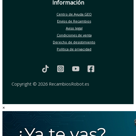
Información
Centro de Ayuda GEO
Envíos de Recambios
Aviso legal
Condiciones de venta
Derecho de desistimiento
Política de privacidad
Copyright © 2026 RecambiosRobot.es
×