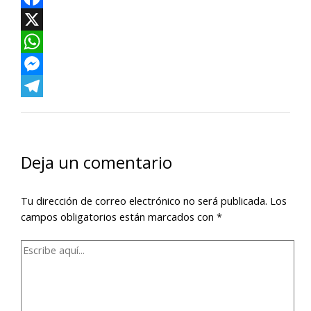
Facebook
X
WhatsApp
Messenger
Telegram
Deja un comentario
Tu dirección de correo electrónico no será publicada.
Los
campos obligatorios están marcados con
*