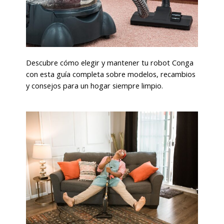
Descubre cómo elegir y mantener tu robot Conga
con esta guía completa sobre modelos, recambios
y consejos para un hogar siempre limpio.