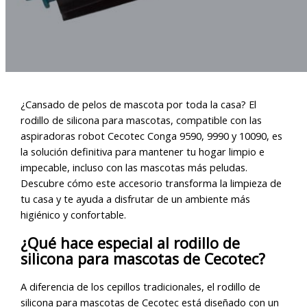
¿Cansado de pelos de mascota por toda la casa? El
rodillo de silicona para mascotas, compatible con las
aspiradoras robot Cecotec Conga 9590, 9990 y 10090, es
la solución definitiva para mantener tu hogar limpio e
impecable, incluso con las mascotas más peludas.
Descubre cómo este accesorio transforma la limpieza de
tu casa y te ayuda a disfrutar de un ambiente más
higiénico y confortable.
¿Qué hace especial al rodillo de
silicona para mascotas de Cecotec?
A diferencia de los cepillos tradicionales, el rodillo de
silicona para mascotas de Cecotec está diseñado con un