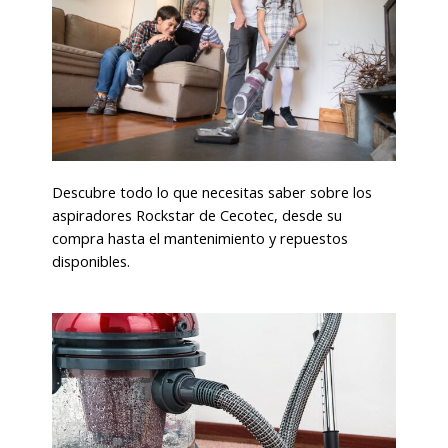
Descubre todo lo que necesitas saber sobre los
aspiradores Rockstar de Cecotec, desde su
compra hasta el mantenimiento y repuestos
disponibles.