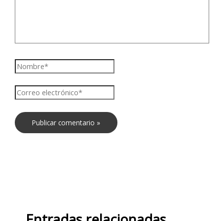
Entradas relacionadas