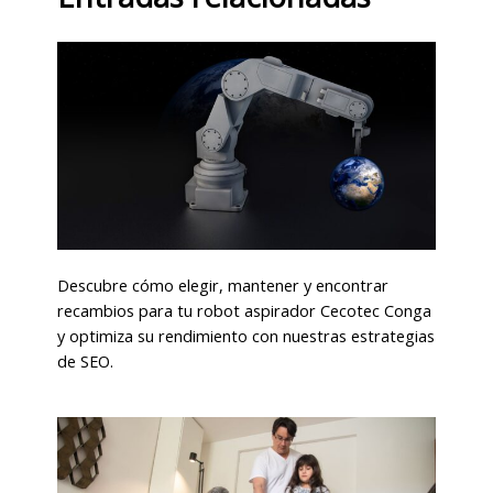
Descubre cómo elegir, mantener y encontrar
recambios para tu robot aspirador Cecotec Conga
y optimiza su rendimiento con nuestras estrategias
de SEO.