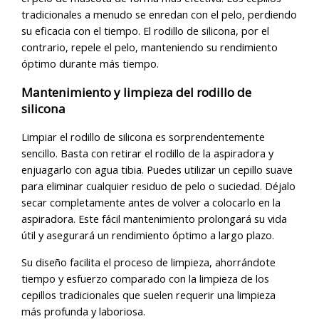
tradicionales a menudo se enredan con el pelo, perdiendo
su eficacia con el tiempo. El rodillo de silicona, por el
contrario, repele el pelo, manteniendo su rendimiento
óptimo durante más tiempo.
Mantenimiento y limpieza del rodillo de
silicona
Limpiar el rodillo de silicona es sorprendentemente
sencillo. Basta con retirar el rodillo de la aspiradora y
enjuagarlo con agua tibia. Puedes utilizar un cepillo suave
para eliminar cualquier residuo de pelo o suciedad. Déjalo
secar completamente antes de volver a colocarlo en la
aspiradora. Este fácil mantenimiento prolongará su vida
útil y asegurará un rendimiento óptimo a largo plazo.
Su diseño facilita el proceso de limpieza, ahorrándote
tiempo y esfuerzo comparado con la limpieza de los
cepillos tradicionales que suelen requerir una limpieza
más profunda y laboriosa.