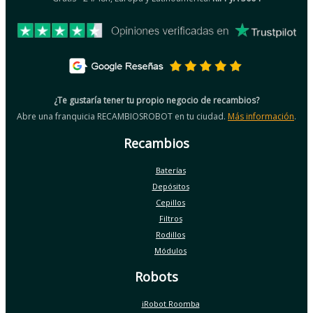
¿Te gustaría tener tu propio negocio de recambios?
Abre una franquicia RECAMBIOSROBOT en tu ciudad.
Más información
.
Recambios
Baterías
Depósitos
Cepillos
Filtros
Rodillos
Módulos
Robots
iRobot Roomba