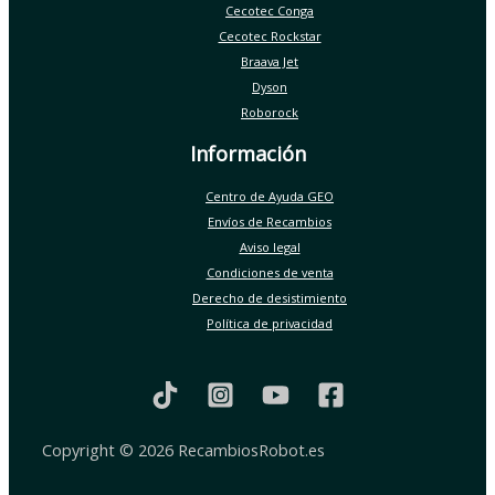
Cecotec Conga
Cecotec Rockstar
Braava Jet
Dyson
Roborock
Información
Centro de Ayuda GEO
Envíos de Recambios
Aviso legal
Condiciones de venta
Derecho de desistimiento
Política de privacidad
Copyright © 2026 RecambiosRobot.es