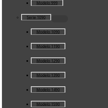
Modelo 999
Serie 1090
Modelo 1090
Modelo 1190
Modelo 1290
Modelo 1390
Modelo 1490
Modelo 1590