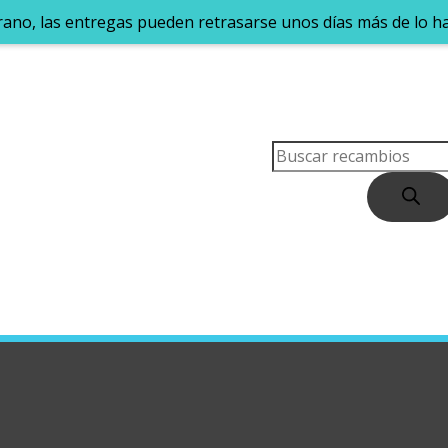
rano, las entregas pueden retrasarse unos días más de lo h