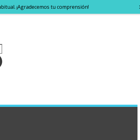
abitual. ¡Agradecemos tu comprensión!