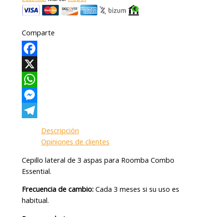
Comparte
Facebook
X
WhatsApp
Messenger
Telegram
Descripción
Opiniones de clientes
Cepillo lateral de 3 aspas para Roomba Combo
Essential.
Frecuencia de cambio:
Cada 3 meses si su uso es
habitual.