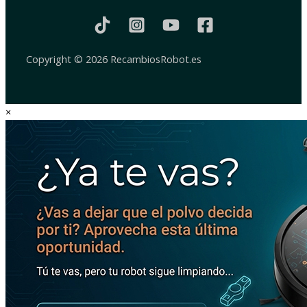
Copyright © 2026 RecambiosRobot.es
×