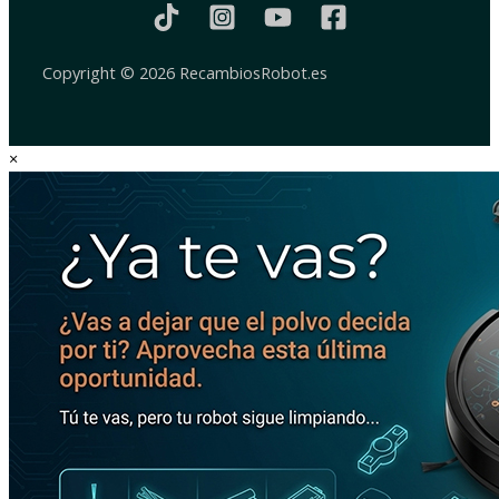
Copyright © 2026 RecambiosRobot.es
×