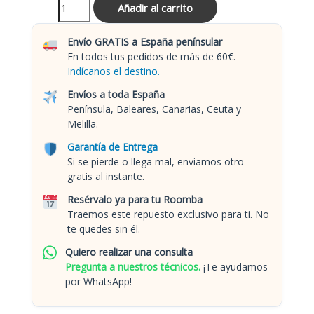
Añadir al carrito
Envío GRATIS a España penínsular
En todos tus pedidos de más de 60€.
Indícanos el destino.
Envíos a toda España
Península, Baleares, Canarias, Ceuta y
Melilla.
Garantía de Entrega
Si se pierde o llega mal, enviamos otro
gratis al instante.
Resérvalo ya para tu Roomba
Traemos este repuesto exclusivo para ti. No
te quedes sin él.
Quiero realizar una consulta
Pregunta a nuestros técnicos.
¡Te ayudamos
por WhatsApp!