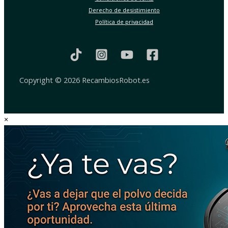
Derecho de desistimiento
Política de privacidad
Copyright © 2026 RecambiosRobot.es
×