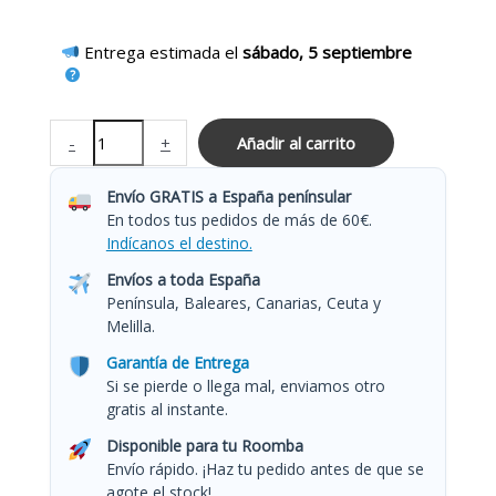
Entrega estimada el
sábado, 5 septiembre
-
+
Añadir al carrito
Envío GRATIS a España penínsular
En todos tus pedidos de más de 60€.
Indícanos el destino.
Envíos a toda España
Península, Baleares, Canarias, Ceuta y
Melilla.
Garantía de Entrega
Si se pierde o llega mal, enviamos otro
gratis al instante.
Disponible para tu Roomba
Envío rápido. ¡Haz tu pedido antes de que se
agote el stock!