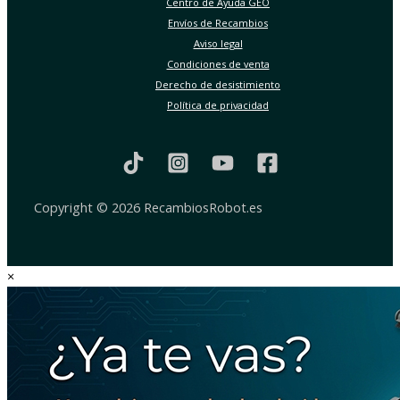
Centro de Ayuda GEO
Envíos de Recambios
Aviso legal
Condiciones de venta
Derecho de desistimiento
Política de privacidad
Copyright © 2026 RecambiosRobot.es
×