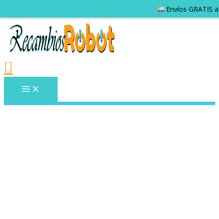
Envíos GRATIS a 