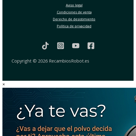
Aviso legal
Condiciones de venta
Derecho de desistimiento
Política de privacidad
Copyright © 2026 RecambiosRobot.es
×