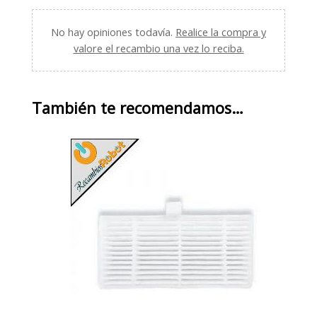
No hay opiniones todavía.
Realice la compra y
valore el recambio una vez lo reciba.
También te recomendamos…