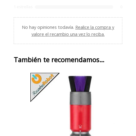
1 estrellas
0
No hay opiniones todavía.
Realice la compra y
valore el recambio una vez lo reciba.
También te recomendamos…