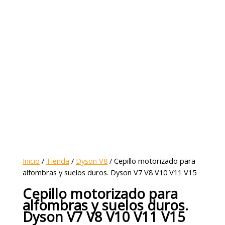
Inicio
/
Tienda
/
Dyson V8
/ Cepillo motorizado para
alfombras y suelos duros. Dyson V7 V8 V10 V11 V15
Cepillo motorizado para
alfombras y suelos duros.
Dyson V7 V8 V10 V11 V15