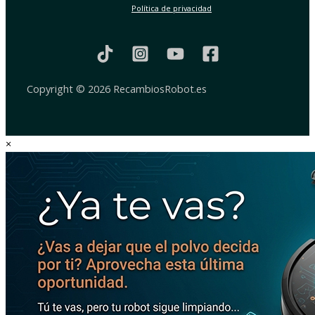
Política de privacidad
Copyright © 2026 RecambiosRobot.es
×