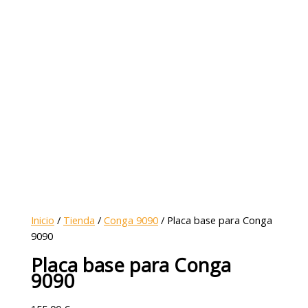
Inicio
/
Tienda
/
Conga 9090
/ Placa base para Conga
9090
Placa base para Conga
9090