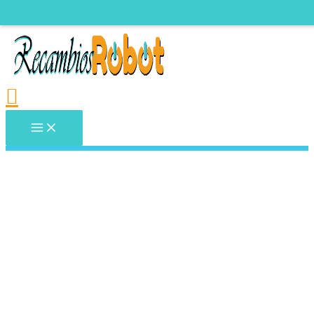
Envíos GRATIS a 