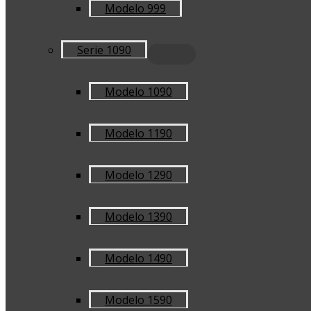
Modelo 999
Serie 1090
Modelo 1090
Modelo 1190
Modelo 1290
Modelo 1390
Modelo 1490
Modelo 1590