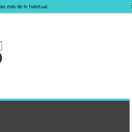
as más de lo habitual.