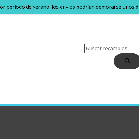
Por periodo de verano, los envíos podrían demorarse unos dí