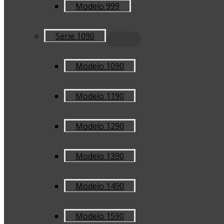
Modelo 999
Serie 1090
Modelo 1090
Modelo 1190
Modelo 1290
Modelo 1390
Modelo 1490
Modelo 1590