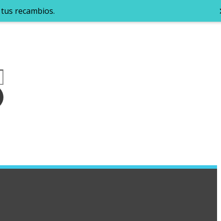
 tus recambios.