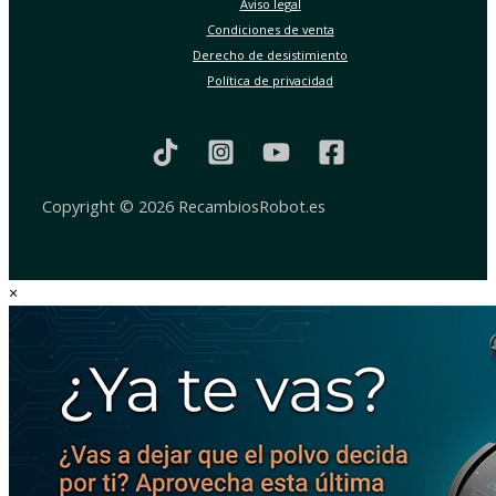
Aviso legal
Condiciones de venta
Derecho de desistimiento
Política de privacidad
Copyright © 2026 RecambiosRobot.es
×