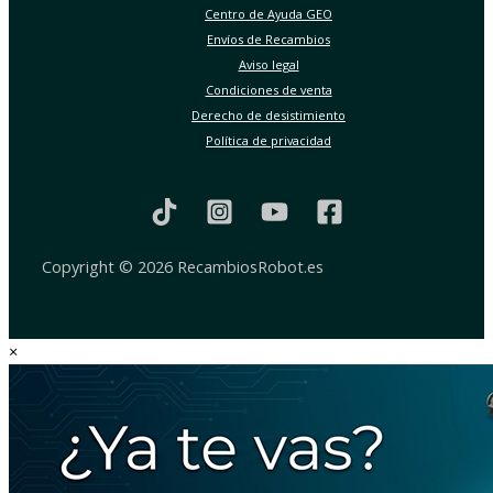
Centro de Ayuda GEO
Envíos de Recambios
Aviso legal
Condiciones de venta
Derecho de desistimiento
Política de privacidad
Copyright © 2026 RecambiosRobot.es
×