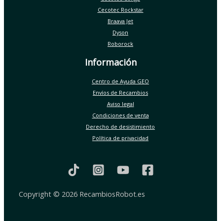
Cecotec Rockstar
Braava Jet
Dyson
Roborock
Información
Centro de Ayuda GEO
Envíos de Recambios
Aviso legal
Condiciones de venta
Derecho de desistimiento
Política de privacidad
Copyright © 2026 RecambiosRobot.es