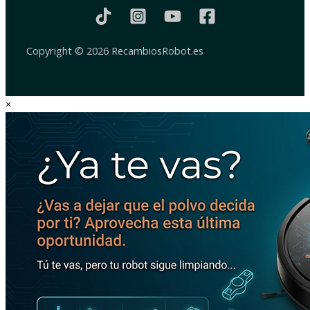
Copyright © 2026 RecambiosRobot.es
×