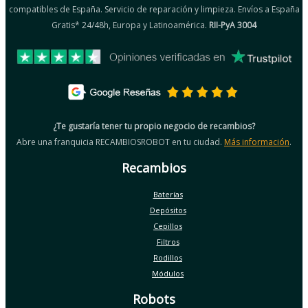
compatibles de España. Servicio de reparación y limpieza. Envíos a España
Gratis* 24/48h, Europa y Latinoamérica.
RII-PyA 3004
¿Te gustaría tener tu propio negocio de recambios?
Abre una franquicia RECAMBIOSROBOT en tu ciudad.
Más información
.
Recambios
Baterías
Depósitos
Cepillos
Filtros
Rodillos
Módulos
Robots