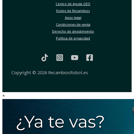
Centro de Ayuda GEO
Envíos de Recambios
Aviso legal
Condiciones de venta
Derecho de desistimiento
Política de privacidad
Copyright © 2026 RecambiosRobot.es
×