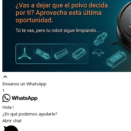
Envianos un WhatsApp
1
Hola !
¿En qué podemos ayudarle?
Abrir chat