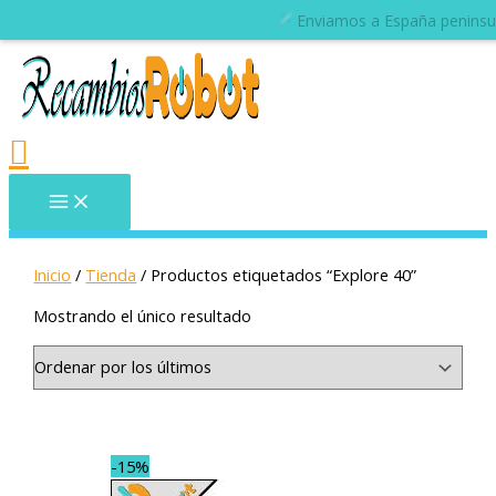
Inicio
/
Tienda
/ Productos etiquetados “Explore 40”
Mostrando el único resultado
-15%