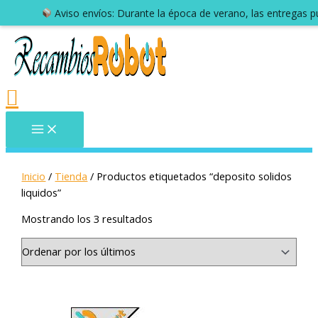
Inicio
/
Tienda
/ Productos etiquetados “deposito solidos
liquidos”
Mostrando los 3 resultados