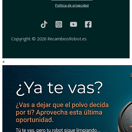
Política de privacidad
Copyright © 2026 RecambiosRobot.es
×