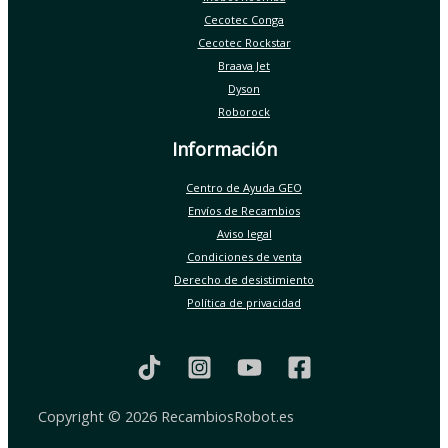
Cecotec Conga
Cecotec Rockstar
Braava Jet
Dyson
Roborock
Información
Centro de Ayuda GEO
Envíos de Recambios
Aviso legal
Condiciones de venta
Derecho de desistimiento
Política de privacidad
Copyright © 2026 RecambiosRobot.es