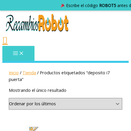
Inicio
/
Tienda
/ Productos etiquetados “deposito i7
puerta”
Mostrando el único resultado