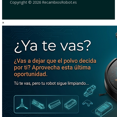
Copyright © 2026 RecambiosRobot.es
×