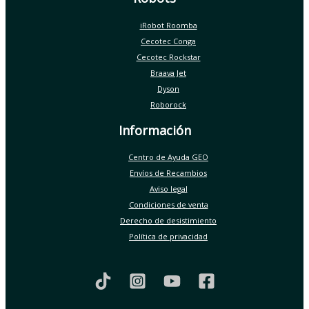
iRobot Roomba
Cecotec Conga
Cecotec Rockstar
Braava Jet
Dyson
Roborock
Información
Centro de Ayuda GEO
Envíos de Recambios
Aviso legal
Condiciones de venta
Derecho de desistimiento
Política de privacidad