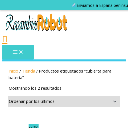
Inicio
/
Tienda
/ Productos etiquetados “cubierta para
bateria”
Mostrando los 2 resultados
-20%