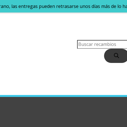
rano, las entregas pueden retrasarse unos días más de lo h