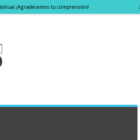
abitual. ¡Agradecemos tu comprensión!