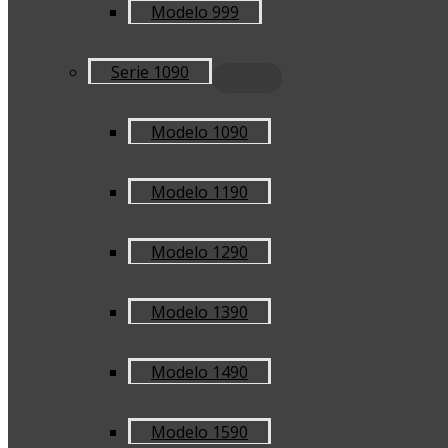
Modelo 999
Serie 1090
Modelo 1090
Modelo 1190
Modelo 1290
Modelo 1390
Modelo 1490
Modelo 1590