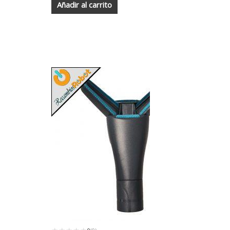
Añadir al carrito