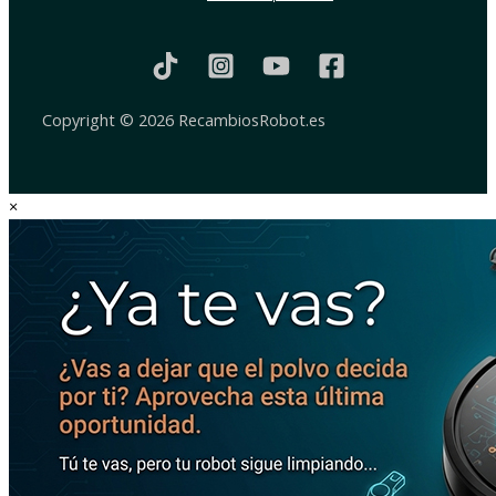
Copyright © 2026 RecambiosRobot.es
×