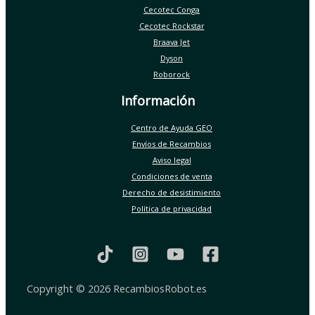
Cecotec Conga
Cecotec Rockstar
Braava Jet
Dyson
Roborock
Información
Centro de Ayuda GEO
Envíos de Recambios
Aviso legal
Condiciones de venta
Derecho de desistimiento
Política de privacidad
Copyright © 2026 RecambiosRobot.es