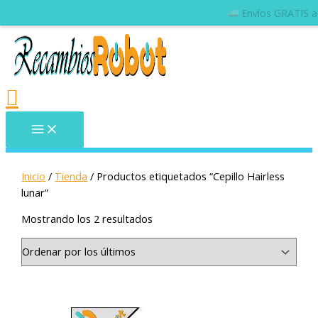
Inicio
/
Tienda
/ Productos etiquetados “Cepillo Hairless
lunar”
Mostrando los 2 resultados