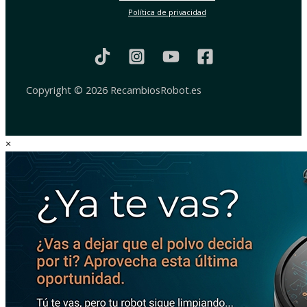
Política de privacidad
Copyright © 2026 RecambiosRobot.es
×