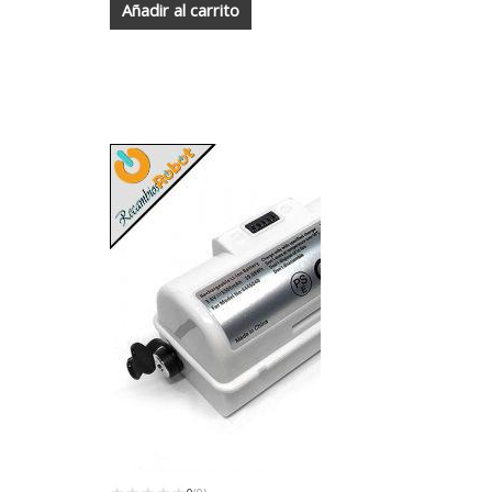
Añadir al carrito