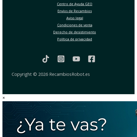
Centro de Ayuda GEO
Envíos de Recambios
Aviso legal
Condiciones de venta
Derecho de desistimiento
Política de privacidad
Copyright © 2026 RecambiosRobot.es
×